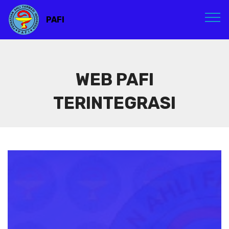
PAFI
WEB PAFI
TERINTEGRASI