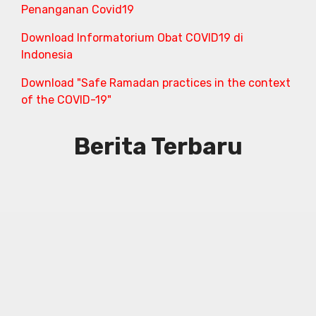
Penanganan Covid19
Download Informatorium Obat COVID19 di
Indonesia
Download "Safe Ramadan practices in the context
of the COVID-19"
Berita Terbaru