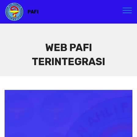
PAFI
WEB PAFI
TERINTEGRASI