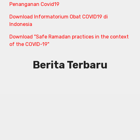
Penanganan Covid19
Download Informatorium Obat COVID19 di
Indonesia
Download "Safe Ramadan practices in the context
of the COVID-19"
Berita Terbaru